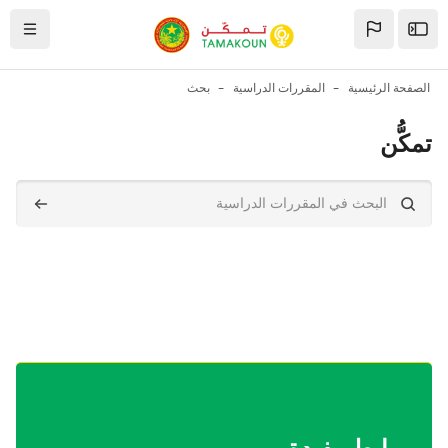
خطى إلى المحتوى الرئيسي
Ouvrir la barre latérale
التصفح
الصفحة الرئيسية
المقررات الدراسية
بحث
تمكُّن
البحث في المقررات الدراسية
البحث في المقررات الدراسية