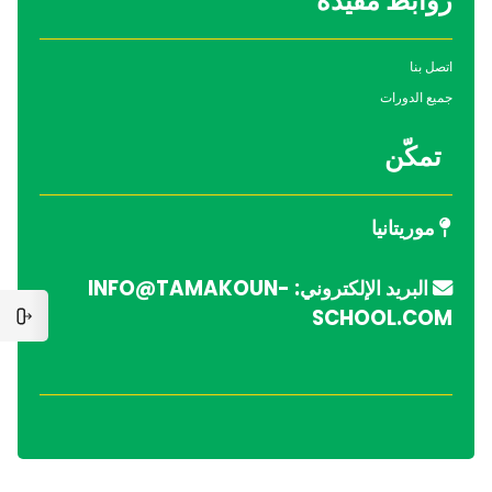
روابط مفيدة
اتصل بنا
جميع الدورات
تمكّن
موريتانيا
البريد الإلكتروني: INFO@TAMAKOUN-
SCHOOL.COM
فتح د